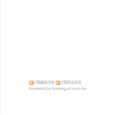
訂閱最新消息
訂閱商品訊息
Powered by hosting.url.com.tw