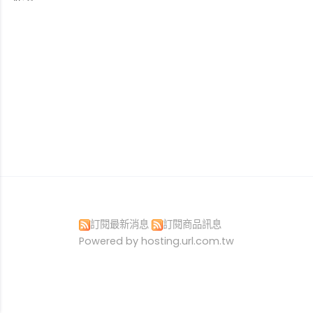
訂閱最新消息
訂閱商品訊息
Powered by hosting.url.com.tw