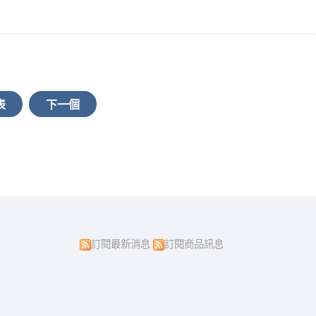
表
下一個
訂閱最新消息
訂閱商品訊息