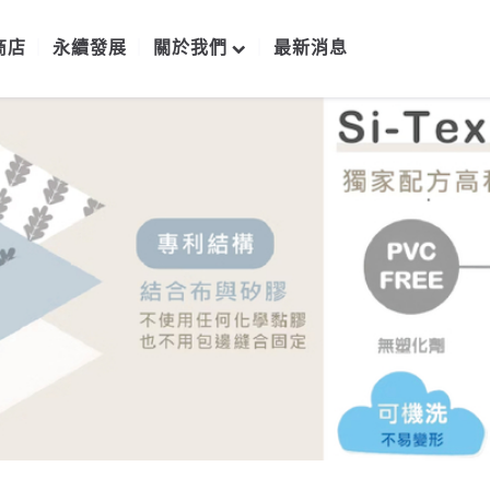
商店
永續發展
關於我們
最新消息