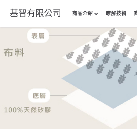
基智有限公司
商品介紹
瞭解技術