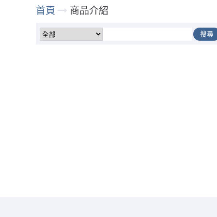
首頁
商品介紹