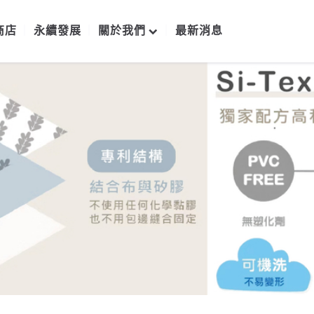
商店
永續發展
關於我們
最新消息