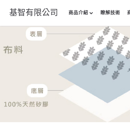
基智有限公司
商品介紹
瞭解技術