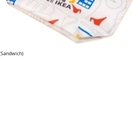
(Sandwich)