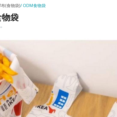
布(食物袋)
ODM食物袋
食物袋
k=