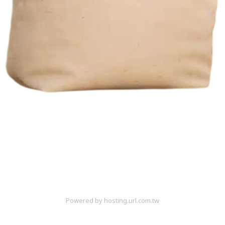
Powered by hosting.url.com.tw