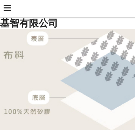
基智有限公司